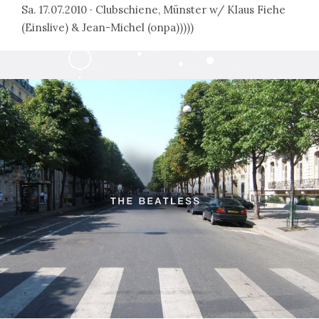
Sa. 17.07.2010 · Clubschiene, Münster w/ Klaus Fiehe
(Einslive) & Jean-Michel (onpa)))))