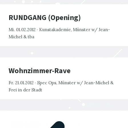
RUNDGANG (Opening)
Mi. 01.02.2012 · Kunstakademie, Münster w/ Jean-
Michel & tba
Wohnzimmer-Rave
Fr. 21.01.2012 · Spec Ops, Münster w/ Jean-Michel &
Frei in der Stadt