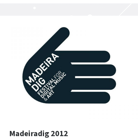
Madeiradig 2012