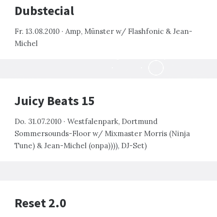
Dubstecial
Fr. 13.08.2010 · Amp, Münster w/ Flashfonic & Jean-
Michel
Juicy Beats 15
Do. 31.07.2010 · Westfalenpark, Dortmund
Sommersounds-Floor w/ Mixmaster Morris (Ninja
Tune) & Jean-Michel (onpa)))), DJ-Set)
Reset 2.0