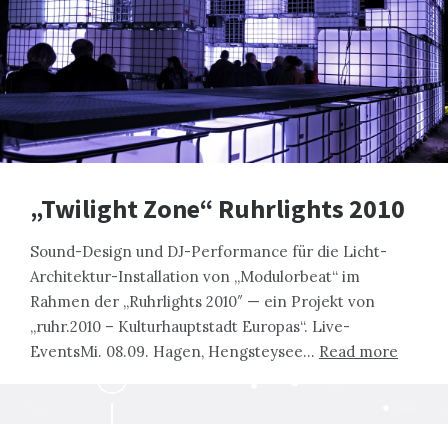
„Twilight Zone“ Ruhrlights 2010
Sound-Design und DJ-Performance für die Licht-
Architektur-Installation von „Modulorbeat“ im
Rahmen der „Ruhrlights 2010″ — ein Projekt von
„ruhr.2010 – Kulturhauptstadt Europas“. Live-
EventsMi. 08.09. Hagen, Hengsteysee…
Read more