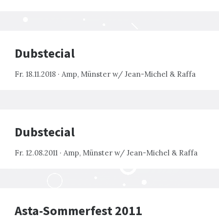
Dubstecial
Fr. 18.11.2018 · Amp, Münster w/ Jean-Michel & Raffa
Dubstecial
Fr. 12.08.2011 · Amp, Münster w/ Jean-Michel & Raffa
Asta-Sommerfest 2011