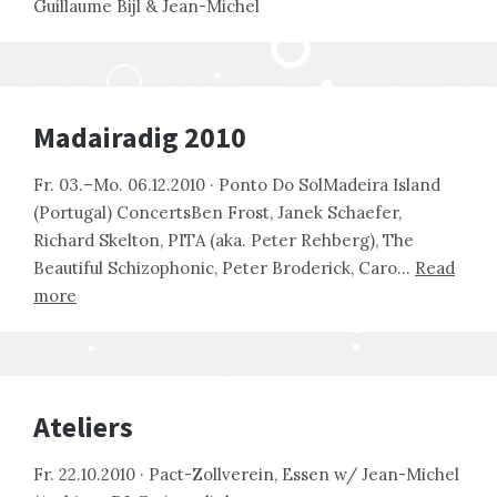
Guillaume Bijl & Jean-Michel
Madairadig 2010
Fr. 03.–Mo. 06.12.2010 · Ponto Do SolMadeira Island
(Portugal) ConcertsBen Frost, Janek Schaefer,
Richard Skelton, PITA (aka. Peter Rehberg), The
Beautiful Schizophonic, Peter Broderick, Caro…
Read
more
Ateliers
Fr. 22.10.2010 · Pact-Zollverein, Essen w/ Jean-Michel