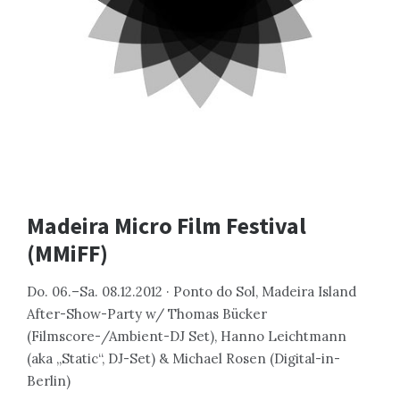
Madeira Micro Film Festival
(MMiFF)
Do. 06.–Sa. 08.12.2012 · Ponto do Sol, Madeira Island
After-Show-Party w/ Thomas Bücker
(Filmscore-/Ambient-DJ Set), Hanno Leichtmann
(aka „Static“, DJ-Set) & Michael Rosen (Digital-in-
Berlin)