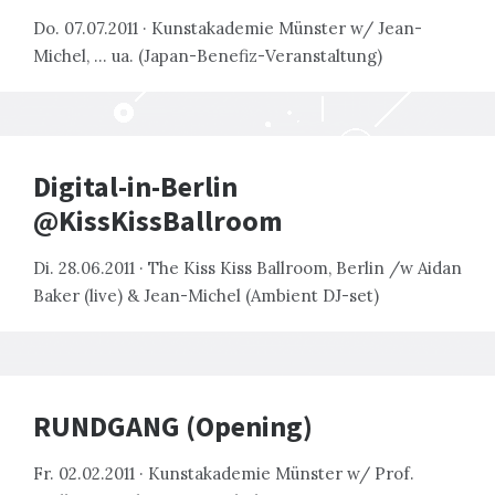
Do. 07.07.2011 · Kunstakademie Münster w/ Jean-
Michel, … ua. (Japan-Benefiz-Veranstaltung)
Digital-in-Berlin
@KissKissBallroom
Di. 28.06.2011 · The Kiss Kiss Ballroom, Berlin /w Aidan
Baker (live) & Jean-Michel (Ambient DJ-set)
RUNDGANG (Opening)
Fr. 02.02.2011 · Kunstakademie Münster w/ Prof.