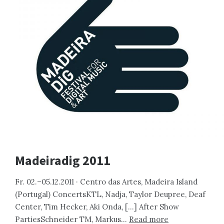
Madeiradig 2011
Fr. 02.–05.12.2011 · Centro das Artes, Madeira Island
(Portugal) ConcertsKTL, Nadja, Taylor Deupree, Deaf
Center, Tim Hecker, Aki Onda, […] After Show
PartiesSchneider TM, Markus…
Read more