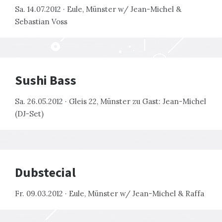
Sa. 14.07.2012 · Eule, Münster w/ Jean-Michel &
Sebastian Voss
Sushi Bass
Sa. 26.05.2012 · Gleis 22, Münster zu Gast: Jean-Michel
(DJ-Set)
Dubstecial
Fr. 09.03.2012 · Eule, Münster w/ Jean-Michel & Raffa