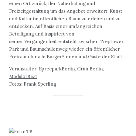
einen Ort zurück, der Naherholung und
Freizeitgestaltung um das Angebot erweitert, Kunst
und Kultur im öffentlichen Raum zu erleben und zu
entdecken. Auf Basis einer umfangreichen
Beteiligung und inspiriert von
seiner Vergangenheit entsteht zwischen Treptower
Park und Baumschulenweg wieder ein öffentlicher
Freiraum für alle Bürger*innen und Gäste der Stadt.
Veranstalter:
SpreeparkBerlin,
Grün Berlin
,
ModulorBeat
Fotos:
Frank Sperling