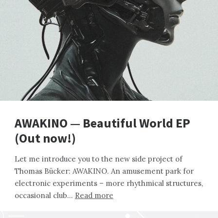
AWAKINO — Beautiful World EP
(Out now!)
Let me introduce you to the new side project of
Thomas Bücker: AWAKINO. An amusement park for
electronic experiments – more rhythmical structures,
occasional club…
Read more