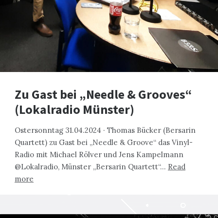
Zu Gast bei „Needle & Grooves“
(Lokalradio Münster)
Ostersonntag 31.04.2024 · Thomas Bücker (Bersarin
Quartett) zu Gast bei „Needle & Groove“ das Vinyl-
Radio mit Michael Rölver und Jens Kampelmann
@Lokalradio, Münster „Bersarin Quartett“…
Read
more